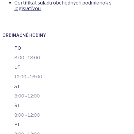
Certifikát súladu obchodných podmienok s
legislatívou
ORDINAČNÉ HODINY
PO
8:00 - 18:00
UT
12:00 - 16:00
ST
8:00 - 12:00
ŠT
8:00 - 12:00
PI