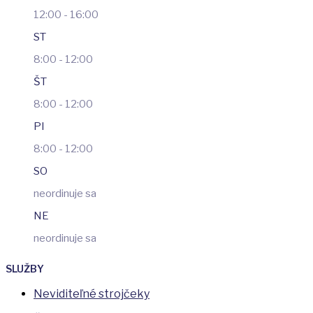
12:00 - 16:00
ST
8:00 - 12:00
ŠT
8:00 - 12:00
PI
8:00 - 12:00
SO
neordinuje sa
NE
neordinuje sa
SLUŽBY
Neviditeľné strojčeky