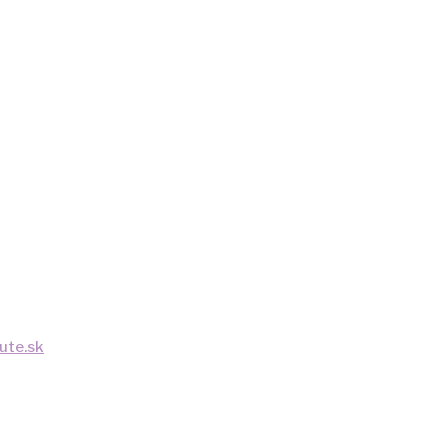
ute.sk