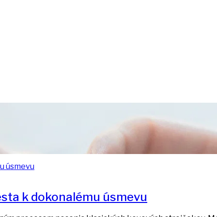
 cesta k dokonalému úsmevu