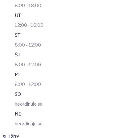
8:00 - 18:00
UT
12:00 - 16:00
ST
8:00 - 12:00
ŠT
8:00 - 12:00
PI
8:00 - 12:00
SO
neordinuje sa
NE
neordinuje sa
SLUŽBY